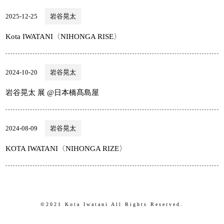
2025-12-25
岩谷晃太
Kota IWATANI〈NIHONGA RISE〉
2024-10-20
岩谷晃太
岩谷晃太 展 @日本橋髙島屋
2024-08-09
岩谷晃太
KOTA IWATANI〈NIHONGA RIZE〉
©2021 Kota Iwatani All Rights Reserved.